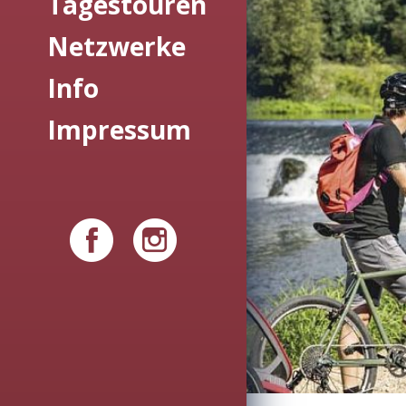
Tagestouren
Netzwerke
Info
Impressum