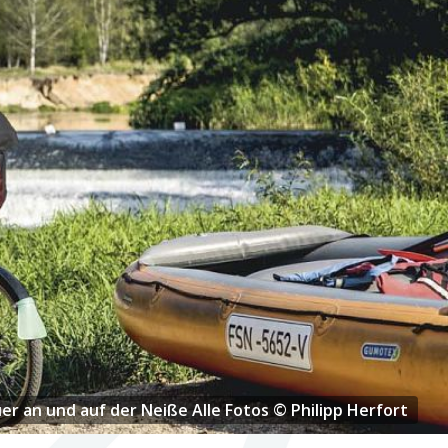
Pause in Zittau