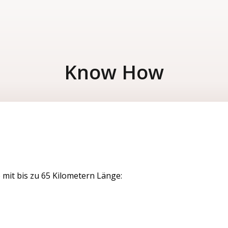
Know How
 mit bis zu 65 Kilometern Länge: