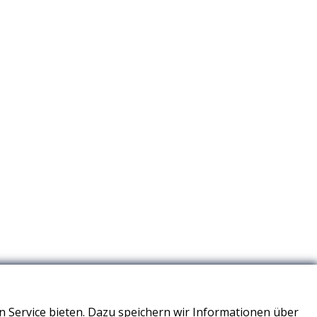
 Service bieten. Dazu speichern wir Informationen über