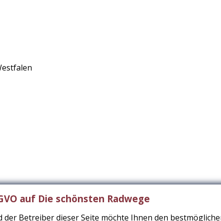
Westfalen
SGVO auf Die schönsten Radwege
 der Betreiber dieser Seite möchte Ihnen den bestmöglichen