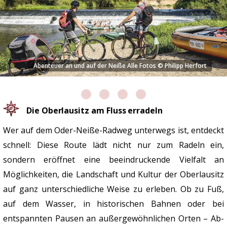
Pause in Zittau
Die Oberlausitz am Fluss erradeln
Wer auf dem Oder-Neiße-Radweg unterwegs ist, entdeckt
schnell: Diese Route lädt nicht nur zum Radeln ein,
sondern eröffnet eine beeindruckende Vielfalt an
Möglichkeiten, die Landschaft und Kultur der Oberlausitz
auf ganz unterschiedliche Weise zu erleben. Ob zu Fuß,
auf dem Wasser, in historischen Bahnen oder bei
entspannten Pausen an außergewöhnlichen Orten – Ab-