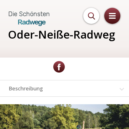
Die Schönsten
Radwege
Oder-Neiße-Radweg
Beschreibung