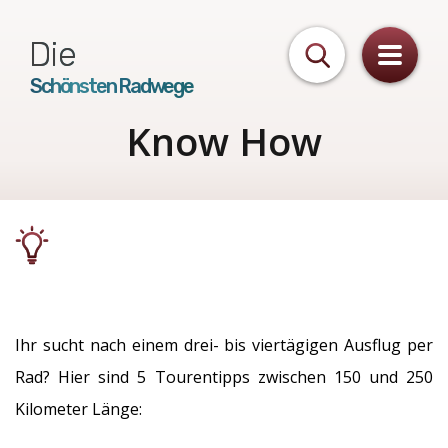
Die
Schönsten Radwege
Know How
Ihr sucht nach einem drei- bis viertägigen Ausflug per
Rad? Hier sind 5 Tourentipps zwischen 150 und 250
Kilometer Länge: