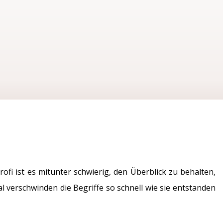
ofi ist es mitunter schwierig, den Überblick zu behalten,
 verschwinden die Begriffe so schnell wie sie entstanden