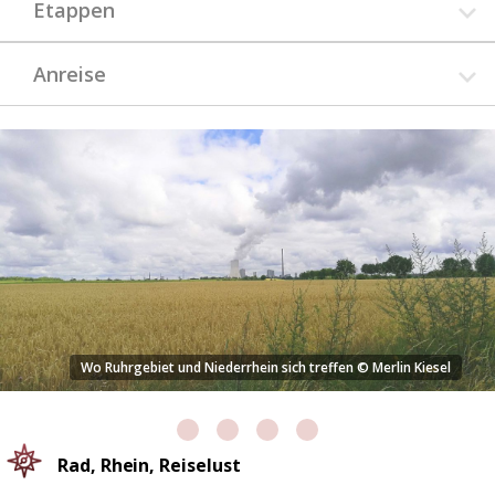
Etappen
Anreise
Wo Ruhrgebiet und Niederrhein sich treffen © Merlin Kiesel
Rad, Rhein, Reiselust