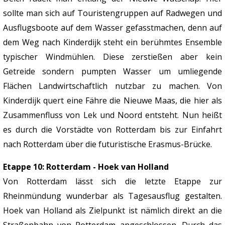
sollte man sich auf Touristengruppen auf Radwegen und
Ausflugsboote auf dem Wasser gefasstmachen, denn auf
dem Weg nach Kinderdijk steht ein berühmtes Ensemble
typischer Windmühlen. Diese zerstießen aber kein
Getreide sondern pumpten Wasser um umliegende
Flächen Landwirtschaftlich nutzbar zu machen. Von
Kinderdijk quert eine Fähre die Nieuwe Maas, die hier als
Zusammenfluss von Lek und Noord entsteht. Nun heißt
es durch die Vorstädte von Rotterdam bis zur Einfahrt
nach Rotterdam über die futuristische Erasmus-Brücke.
Etappe 10: Rotterdam - Hoek van Holland
Von Rotterdam lässt sich die letzte Etappe zur
Rheinmündung wunderbar als Tagesausflug gestalten.
Hoek van Holland als Zielpunkt ist nämlich direkt an die