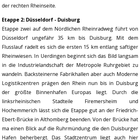
der rechten Rheinseite.
Etappe 2: Düsseldorf - Duisburg
Etappe zwei auf dem Nördlichen Rheinradweg führt von
Düsseldorf ungefähr 35 km bis Duisburg. Mit dem
Flusslauf radelt es sich die ersten 15 km entlang saftiger
Rheinwiesen. In Uerdingen beginnt sich das Bild langsam
in die Industrielandschaft der Metropole Ruhrgebiet zu
wandeln. Backsteinerne Fabrikhallen aber auch Moderne
Logistikzentren prägen den Rhein nun bis in Duisburg
der größte Binnenhafen Europas liegt. Durch die
linksrheinischen Stadteile Firemersheim und
Hochemmerich lässt sich die Etappe gut an der Friedrich-
Ebert-Brücke in Althomberg beenden. Von der Brücke hat
ma einen Blick auf die Ruhrmündung die den Duisburger
Hafen beherbergt. Das Stadtzentrum liegt auch hier