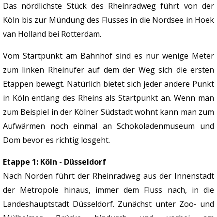
Das nördlichste Stück des Rheinradweg führt von der
Köln bis zur Mündung des Flusses in die Nordsee in Hoek
van Holland bei Rotterdam.
Vom Startpunkt am Bahnhof sind es nur wenige Meter
zum linken Rheinufer auf dem der Weg sich die ersten
Etappen bewegt. Natürlich bietet sich jeder andere Punkt
in Köln entlang des Rheins als Startpunkt an. Wenn man
zum Beispiel in der Kölner Südstadt wohnt kann man zum
Aufwärmen noch einmal an Schokoladenmuseum und
Dom bevor es richtig losgeht.
Etappe 1: Köln - Düsseldorf
Nach Norden führt der Rheinradweg aus der Innenstadt
der Metropole hinaus, immer dem Fluss nach, in die
Landeshauptstadt Düsseldorf. Zunächst unter Zoo- und