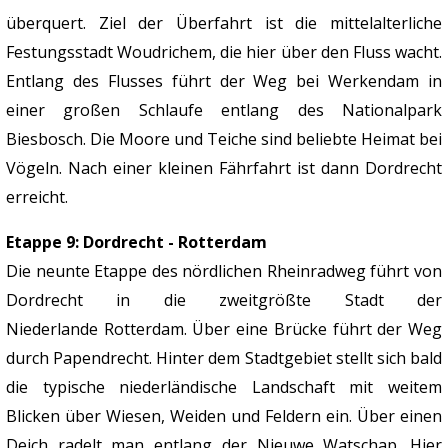
überquert. Ziel der Überfahrt ist die mittelalterliche
Festungsstadt Woudrichem, die hier über den Fluss wacht.
Entlang des Flusses führt der Weg bei Werkendam in
einer großen Schlaufe entlang des Nationalpark
Biesbosch. Die Moore und Teiche sind beliebte Heimat bei
Vögeln. Nach einer kleinen Fährfahrt ist dann Dordrecht
erreicht.
Etappe 9: Dordrecht - Rotterdam
Die neunte Etappe des nördlichen Rheinradweg führt von
Dordrecht in die zweitgrößte Stadt der
Niederlande Rotterdam. Über eine Brücke führt der Weg
durch Papendrecht. Hinter dem Stadtgebiet stellt sich bald
die typische niederländische Landschaft mit weitem
Blicken über Wiesen, Weiden und Feldern ein. Über einen
Deich radelt man entlang der Nieuwe Watschap. Hier