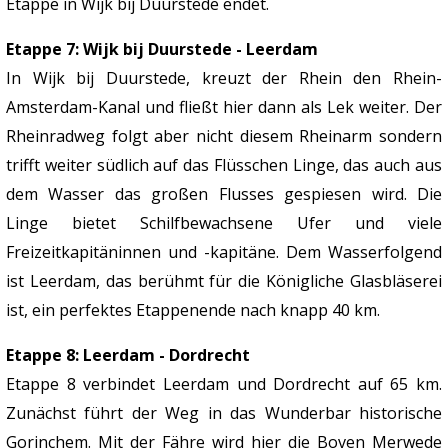
Etappe in Wijk bij Duurstede endet.
Etappe 7: Wijk bij Duurstede - Leerdam
In Wijk bij Duurstede, kreuzt der Rhein den Rhein-
Amsterdam-Kanal und fließt hier dann als Lek weiter. Der
Rheinradweg folgt aber nicht diesem Rheinarm sondern
trifft weiter südlich auf das Flüsschen Linge, das auch aus
dem Wasser das großen Flusses gespiesen wird. Die
Linge bietet Schilfbewachsene Ufer und viele
Freizeitkapitäninnen und -kapitäne. Dem Wasserfolgend
ist Leerdam, das berühmt für die Königliche Glasbläserei
ist, ein perfektes Etappenende nach knapp 40 km.
Etappe 8: Leerdam - Dordrecht
Etappe 8 verbindet Leerdam und Dordrecht auf 65 km.
Zunächst führt der Weg in das Wunderbar historische
Gorinchem. Mit der Fähre wird hier die Boven Merwede