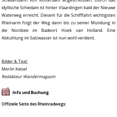
Straßenbahn von Rotterdam angeschlossen. Durch das
idyllische Schiedam ist hinter Vlaardingen bald der Nieuwe
Waterweg erreicht. Diesem für die Schifffahrt wichtigsten
Rheinarm folgt der Weg dann bis zu seiner Mündung in
die Nordsee im Badeort Hoek van Holland. Eine
Abkühlung im Salzwasser ist nun wohl verdient.
Bilder & Text:
Merlin Kiesel
Redakteur Wandermagazin
Info und Buchung
Offiziele Seite des Rheinradwegs: