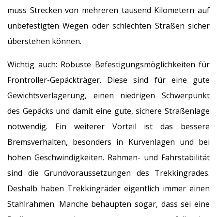
muss Strecken von mehreren tausend Kilometern auf
unbefestigten Wegen oder schlechten Straßen sicher
überstehen können.
Wichtig auch: Robuste Befestigungsmöglichkeiten für
Frontroller-Gepäckträger. Diese sind für eine gute
Gewichtsverlagerung, einen niedrigen Schwerpunkt
des Gepäcks und damit eine gute, sichere Straßenlage
notwendig. Ein weiterer Vorteil ist das bessere
Bremsverhalten, besonders in Kurvenlagen und bei
hohen Geschwindigkeiten. Rahmen- und Fahrstabilität
sind die Grundvoraussetzungen des Trekkingrades.
Deshalb haben Trekkingräder eigentlich immer einen
Stahlrahmen. Manche behaupten sogar, dass sei eine