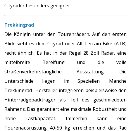
Cityräder besonders geeignet.
Trekkingrad
Die Königin unter den Tourenrädern. Auf den ersten
Blick sieht es dem Cityrad oder All Terrain Bike (ATB)
recht ähnlich. Es hat in der Regel 28 Zoll Räder, eine
mittelbreite Bereifung und die volle
straßenverkehrstaugliche Ausstattung. Die
Unterschiede liegen im Speziellen. Manche
Trekkingrad- Hersteller integrieren beispielsweise den
Hinterradgepäckträger als Teil des geschmiedeten
Rahmens. Das garantiert eine maximale Robustheit und
hohe Lastkapazität. Immerhin kann eine
Tourenausrüstung 40-50 kg erreichen und das Rad