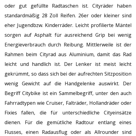
oder gut gefüllte Radtaschen ist. Cityräder haben
standardmäßig 28 Zoll Reifen. 26er oder kleiner sind
eher Jugendbzw. Kinderräder. Leicht profilierte Mäntel
sorgen auf Asphalt für ausreichend Grip bei wenig
Energieverbrauch durch Reibung. Mittlerweile ist der
Rahmen beim Cityrad aus Aluminium, damit das Rad
leicht und handlich ist. Der Lenker ist meist leicht
gekrümmt, so dass sich bei der aufrechten Sitzposition
wenig Gewicht auf die Handgelenke auswirkt. Der
Begriff Citybike ist ein Sammelbegriff, unter den auch
Fahrradtypen wie Cruiser, Falträder, Hollandräder oder
Fixies fallen, die für unterschiedliche Cityeinsätze
dienen. Für die gemütliche Radtour entlang eines
Flusses, einen Radausflug oder als Allrounder sind