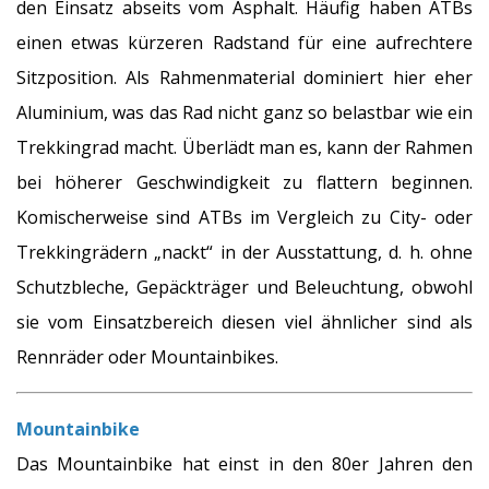
den Einsatz abseits vom Asphalt. Häufig haben ATBs
einen etwas kürzeren Radstand für eine aufrechtere
Sitzposition. Als Rahmenmaterial dominiert hier eher
Aluminium, was das Rad nicht ganz so belastbar wie ein
Trekkingrad macht. Überlädt man es, kann der Rahmen
bei höherer Geschwindigkeit zu flattern beginnen.
Komischerweise sind ATBs im Vergleich zu City- oder
Trekkingrädern „nackt“ in der Ausstattung, d. h. ohne
Schutzbleche, Gepäckträger und Beleuchtung, obwohl
sie vom Einsatzbereich diesen viel ähnlicher sind als
Rennräder oder Mountainbikes.
Mountainbike
Das Mountainbike hat einst in den 80er Jahren den