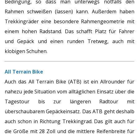
Bedingung, so dass man unterwegs notfalls den
Rahmen schweißen (lassen) kann. Außerdem haben
Trekkingräder eine besondere Rahmengeometrie mit
einem hohen Radstand. Das schafft Platz für Fahrer
und Gepäck und einen runden Tretweg, auch mit
klobigen Schuhen.
All Terrain Bike
Auch das All Terrain Bike (ATB) ist ein Allrounder für
nahezu jede Situation vom alltäglichen Einsatz über die
Tagestour bis zur längeren Radtour mit
überschaubarem Gepäckeinsatz. Das ATB geht deshalb
auch schon in Richtung Trekkingrad. Das gilt auch für
die Größe mit 28 Zoll und die mittlere Reifenbreite für