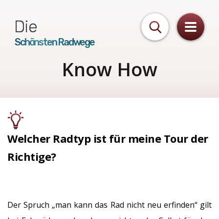
Die
Schönsten Radwege
Know How
Welcher Radtyp ist für meine Tour der
Richtige?
Der Spruch „man kann das Rad nicht neu erfinden“ gilt