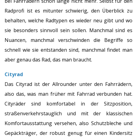
bei Fahrrädern schon lange nicht mehr. Selbst für den
Radprofi ist es mitunter schwierig, den Überblick zu
behalten, welche Radtypen es wieder neu gibt und wo
sie besonders sinnvoll sein sollen. Manchmal sind es
Nuancen, manchmal verschwinden die Begriffe so
schnell wie sie entstanden sind, manchmal findet man
aber genau das Rad, das man braucht.
Cityrad
Das Cityrad ist der Allrounder unter den Fahrrädern,
also das, was man früher mit Fahrrad verbunden hat.
Cityräder sind komfortabel in der Sitzposition,
straßenverkehrstauglich und mit der klassischen
Komfortausstattung versehen, also Schutzbleche und
Gepäckträger, der robust genug für einen Kindersitz