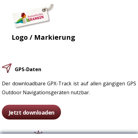
Logo / Markierung
GPS-Daten
Der downloadbare GPX-Track ist auf allen gängigen GPS
Outdoor Navigationsgeräten nutzbar.
Jetzt downloaden