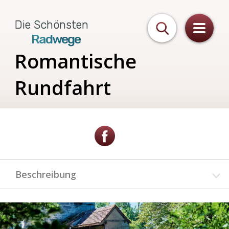
Die Schönsten
Radwege
Romantische
Rundfahrt
Beschreibung