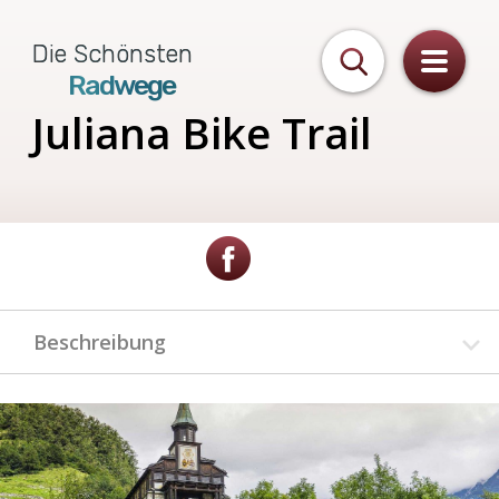
Die Schönsten
Radwege
Juliana Bike Trail
Beschreibung