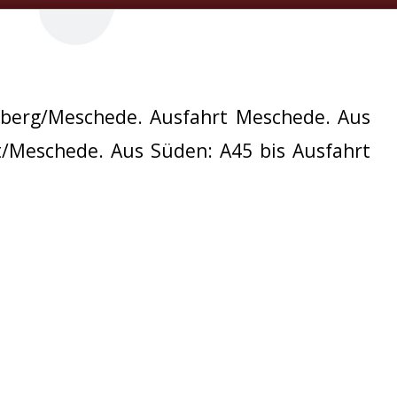
sberg/Meschede. Ausfahrt Meschede. Aus
t/Meschede. Aus Süden: A45 bis Ausfahrt