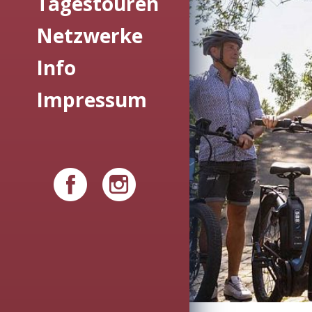
Tagestouren
Netzwerke
Info
Impressum