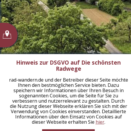
Hinweis zur DSGVO auf Die schönsten
Radwege
rad-wandern.de und der Betreiber dieser Seite möchte
Ihnen den bestmöglichen Service bieten. Dazu
speichern wir Informationen über Ihren Besuch in
sogenannten Cookies, um die Seite für Sie zu
verbessern und nutzerrelevant zu gestalten. Durch
die Nutzung dieser Webseite erklären Sie sich mit der
Verwendung von Cookies einverstanden. Detaillierte
Informationen über den Einsatz von Cookies auf
dieser Webseite erhalten Sie
hier
.
Planen Sie jetzt die besten Touren!