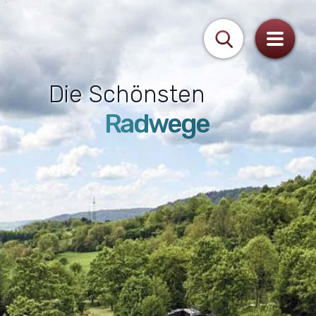
Die Schönsten
Radwege